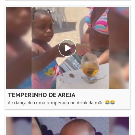
TEMPERINHO DE AREIA
A criança deu uma temperada no drink da mãe