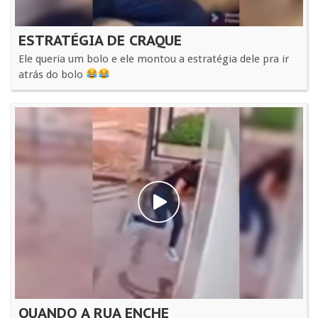
ESTRATÉGIA DE CRAQUE
Ele queria um bolo e ele montou a estratégia dele pra ir
atrás do bolo
QUANDO A RUA ENCHE