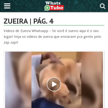
ZUEIRA | PÁG. 4
Videos de Zueira Whatsapp – Se você é zueiro aqui é o seu
lugar! Veja os videos de zueira que enviaram pra gente pelo
zap zap!!