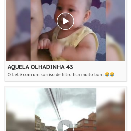
AQUELA OLHADINHA 43
O bebê com um sorriso de filtro fica muito bom