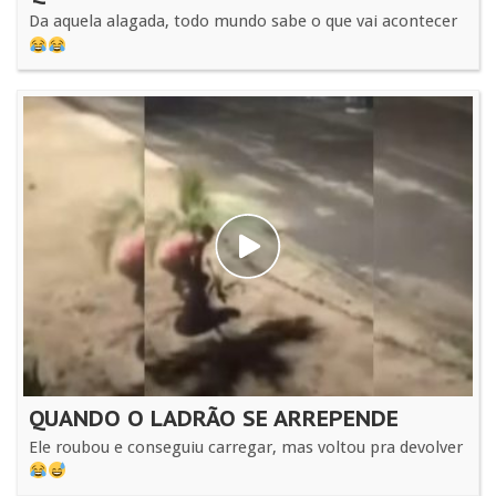
Da aquela alagada, todo mundo sabe o que vai acontecer
QUANDO O LADRÃO SE ARREPENDE
Ele roubou e conseguiu carregar, mas voltou pra devolver