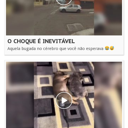
O CHOQUE É INEVITÁVEL
Aquela bugada no cérebro que você não esperava