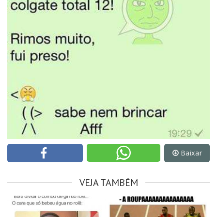
Baixar
VEJA TAMBÉM