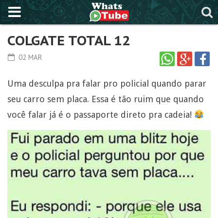
COLGATE TOTAL 12
02 MAR
Uma desculpa pra falar pro policial quando parar
seu carro sem placa. Essa é tão ruim que quando
você falar já é o passaporte direto pra cadeia!