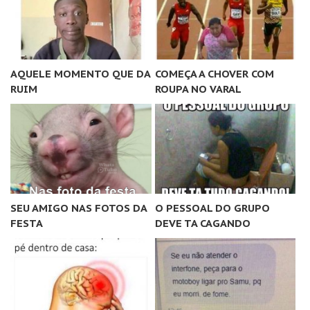
AQUELE MOMENTO QUE DA
COMEÇA A CHOVER COM
RUIM
ROUPA NO VARAL
SEU AMIGO NAS FOTOS DA
O PESSOAL DO GRUPO
FESTA
DEVE TA CAGANDO