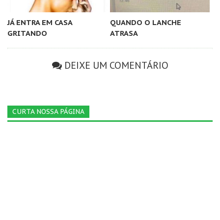
JÁ ENTRA EM CASA
QUANDO O LANCHE
GRITANDO
ATRASA
DEIXE UM COMENTÁRIO
CURTA NOSSA PÁGINA