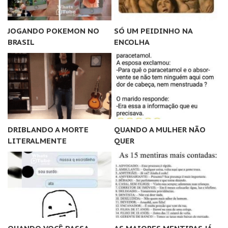
JOGANDO POKEMON NO
SÓ UM PEIDINHO NA
BRASIL
ENCOLHA
DRIBLANDO A MORTE
QUANDO A MULHER NÃO
LITERALMENTE
QUER