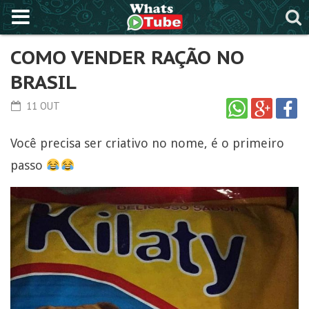
COMO VENDER RAÇÃO NO
BRASIL
11 OUT
Você precisa ser criativo no nome, é o primeiro
passo