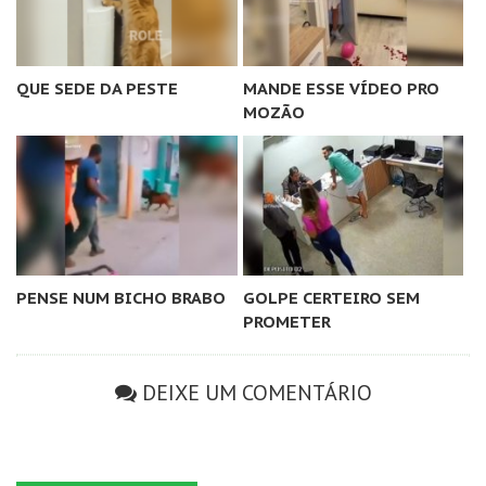
QUE SEDE DA PESTE
MANDE ESSE VÍDEO PRO
MOZÃO
PENSE NUM BICHO BRABO
GOLPE CERTEIRO SEM
PROMETER
DEIXE UM COMENTÁRIO