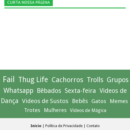
CURTA NOSSA PÁGINA
Fail
Thug Life
Cachorros
Trolls
Grupos
Whatsapp
Bêbados
Sexta-feira
Videos de
Dança
Videos de Sustos
Bebês
Gatos
Memes
Trotes
Mulheres
Vídeos de Mágica
Início
|
Política de Privacidade
|
Contato