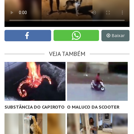
Baixar
VEJA TAMBÉM
SUBSTÂNCIA DO CAPIROTO
O MALUCO DA SCOOTER