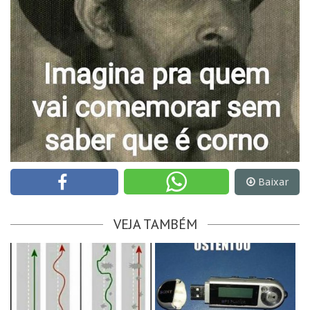
Baixar
VEJA TAMBÉM