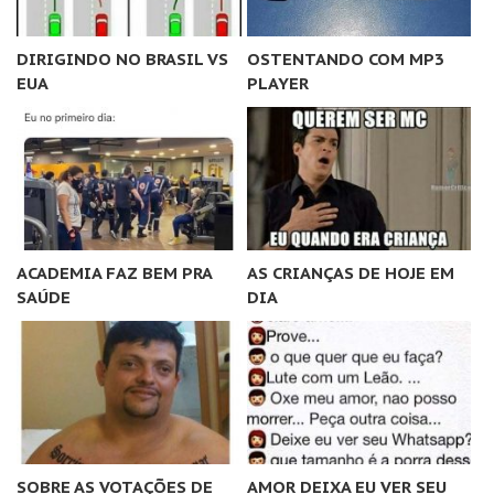
DIRIGINDO NO BRASIL VS
OSTENTANDO COM MP3
EUA
PLAYER
ACADEMIA FAZ BEM PRA
AS CRIANÇAS DE HOJE EM
SAÚDE
DIA
SOBRE AS VOTAÇÕES DE
AMOR DEIXA EU VER SEU