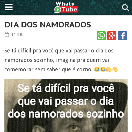
DIA DOS NAMORADOS
11 JUN
Se tá difícil pra você que vai passar o dia dos
namorados sozinho, imagina pra quem vai
comemorar sem saber que é corno!