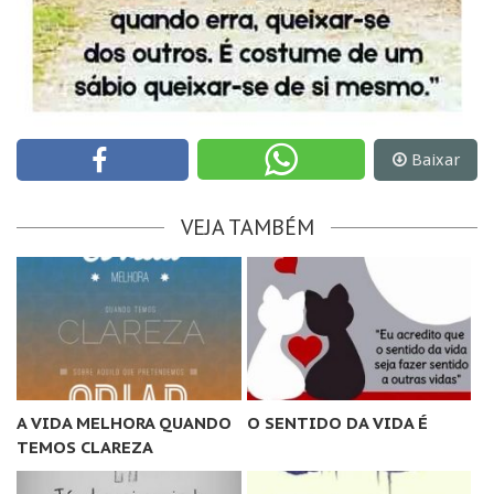
Baixar
VEJA TAMBÉM
A VIDA MELHORA QUANDO
O SENTIDO DA VIDA É
TEMOS CLAREZA