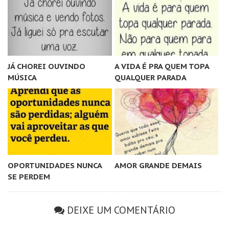
JÁ CHOREI OUVINDO
A VIDA É PRA QUEM TOPA
MÚSICA
QUALQUER PARADA
OPORTUNIDADES NUNCA
AMOR GRANDE DEMAIS
SE PERDEM
DEIXE UM COMENTÁRIO