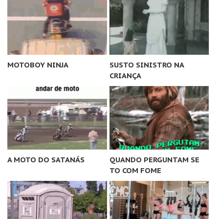
MOTOBOY NINJA
SUSTO SINISTRO NA
CRIANÇA
A MOTO DO SATANÁS
QUANDO PERGUNTAM SE
TO COM FOME