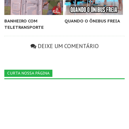
BANHEIRO COM
QUANDO O ÔNIBUS FREIA
TELETRANSPORTE
DEIXE UM COMENTÁRIO
CURTA NOSSA PÁGINA