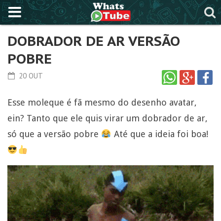
DOBRADOR DE AR VERSÃO
POBRE
20 OUT
Esse moleque é fã mesmo do desenho avatar,
ein? Tanto que ele quis virar um dobrador de ar,
só que a versão pobre
Até que a ideia foi boa!