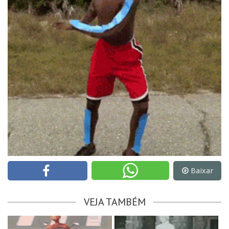
Baixar
VEJA TAMBÉM