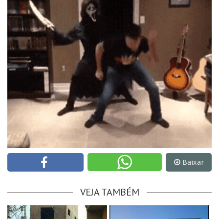
Baixar
VEJA TAMBÉM