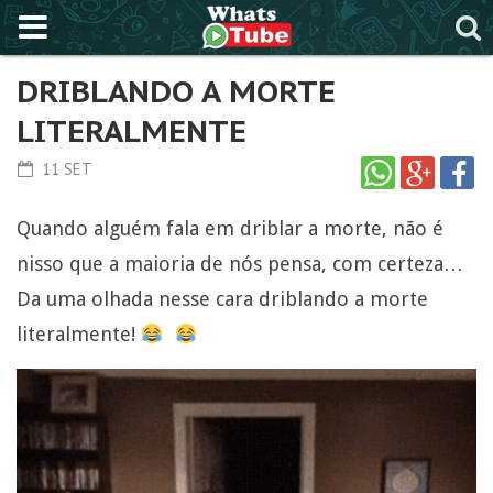
DRIBLANDO A MORTE
LITERALMENTE
11 SET
Quando alguém fala em driblar a morte, não é
nisso que a maioria de nós pensa, com certeza…
Da uma olhada nesse cara driblando a morte
literalmente!