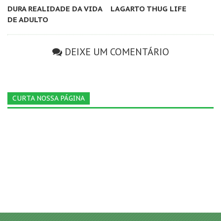
DURA REALIDADE DA VIDA
LAGARTO THUG LIFE
DE ADULTO
DEIXE UM COMENTÁRIO
CURTA NOSSA PÁGINA