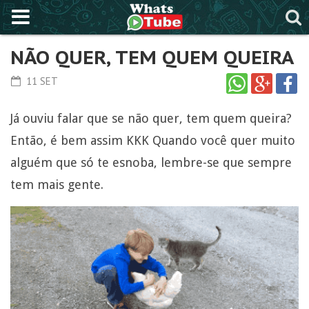
NÃO QUER, TEM QUEM QUEIRA
11 SET
Já ouviu falar que se não quer, tem quem queira?
Então, é bem assim KKK Quando você quer muito
alguém que só te esnoba, lembre-se que sempre
tem mais gente.