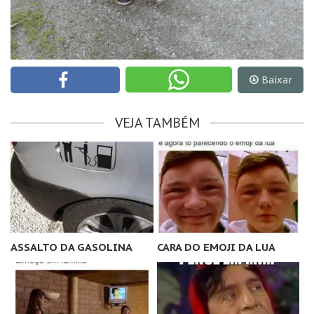
Baixar
VEJA TAMBÉM
ASSALTO DA GASOLINA
CARA DO EMOJI DA LUA