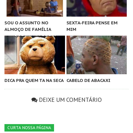
SOU O ASSUNTO NO
SEXTA-FEIRA PENSE EM
ALMOÇO DE FAMÍLIA
MIM
DICA PRA QUEM TA NA SECA
CABELO DE ABACAXI
DEIXE UM COMENTÁRIO
CURTA NOSSA PÁGINA