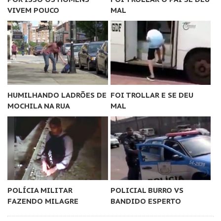
VIVEM POUCO
MAL
HUMILHANDO LADRÕES DE
FOI TROLLAR E SE DEU
MOCHILA NA RUA
MAL
POLÍCIA MILITAR
POLICIAL BURRO VS
FAZENDO MILAGRE
BANDIDO ESPERTO