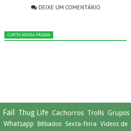
DEIXE UM COMENTÁRIO
CURTA NOSSA PÁGINA
Fail
Thug Life
Cachorros
Trolls
Grupos
Whatsapp
Bêbados
Sexta-feira
Videos de