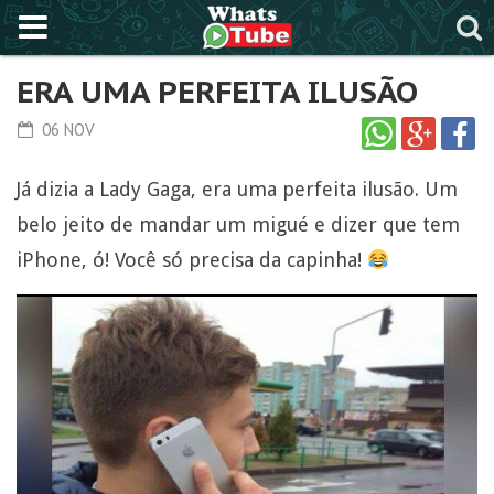
ERA UMA PERFEITA ILUSÃO
06 NOV
Já dizia a Lady Gaga, era uma perfeita ilusão. Um
belo jeito de mandar um migué e dizer que tem
iPhone, ó! Você só precisa da capinha!