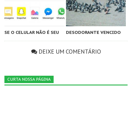
SE O CELULAR NÃO É SEU
DESODORANTE VENCIDO
DEIXE UM COMENTÁRIO
CURTA NOSSA PÁGINA