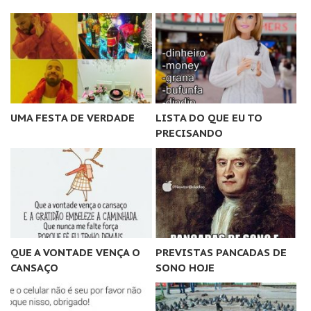
UMA FESTA DE VERDADE
LISTA DO QUE EU TO
PRECISANDO
QUE A VONTADE VENÇA O
PREVISTAS PANCADAS DE
CANSAÇO
SONO HOJE