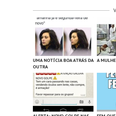
UMA NOTÍCIA BOA ATRÁS DA
A MULHE
OUTRA
ALERTA: NOVO GOLPE NAS
FEM QUE