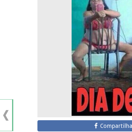
Compartilha