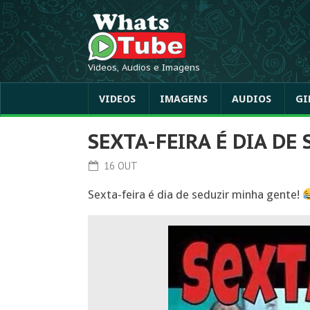
Videos, Audios e Imagens
VIDEOS
IMAGENS
AUDIOS
GI
SEXTA-FEIRA É DIA DE
16 OUT
Sexta-feira é dia de seduzir minha gente!