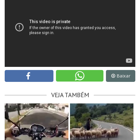
Baixar
VEJA TAMBÉM