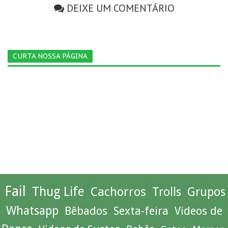
DEIXE UM COMENTÁRIO
CURTA NOSSA PÁGINA
Fail
Thug Life
Cachorros
Trolls
Grupos
Whatsapp
Bêbados
Sexta-feira
Videos de