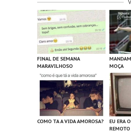
FINAL DE SEMANA
MANDAM
MARAVILHOSO
MOÇA
COMO TA A VIDA AMOROSA?
EU ERA 
REMOTO