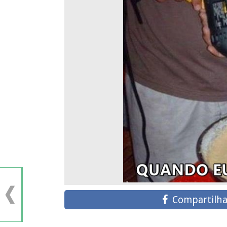
Compartilha