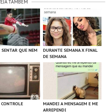
VEJA TAMBÉM
 SENTAR QUE NEM
DURANTE SEMANA X FINAL
DE SEMANA
O CONTROLE
MANDEI A MENSAGEM E ME
ARREPENDI