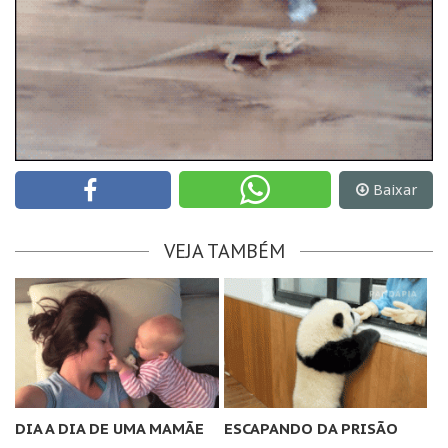
Baixar
VEJA TAMBÉM
DIA A DIA DE UMA MAMÃE
ESCAPANDO DA PRISÃO