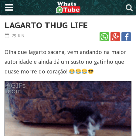
LAGARTO THUG LIFE
29 JUN
Olha que lagarto sacana, vem andando na maior
autoridade e ainda dá um susto no gatinho que
quase morre do coração!