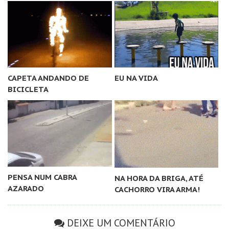
CAPETA ANDANDO DE
EU NA VIDA
BICICLETA
PENSA NUM CABRA
NA HORA DA BRIGA, ATÉ
AZARADO
CACHORRO VIRA ARMA!
DEIXE UM COMENTÁRIO