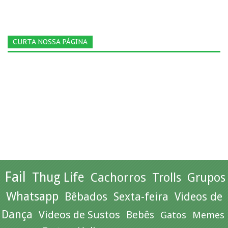
CURTA NOSSA PÁGINA
Fail
Thug Life
Cachorros
Trolls
Grupos
Whatsapp
Bêbados
Sexta-feira
Videos de
Dança
Videos de Sustos
Bebês
Gatos
Memes