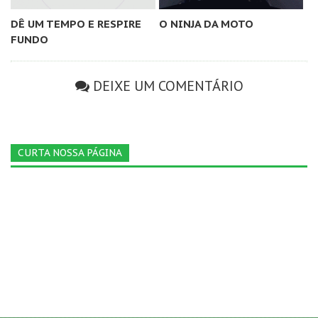
DÊ UM TEMPO E RESPIRE
O NINJA DA MOTO
FUNDO
DEIXE UM COMENTÁRIO
CURTA NOSSA PÁGINA