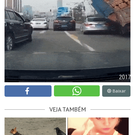
Baixar
VEJA TAMBÉM