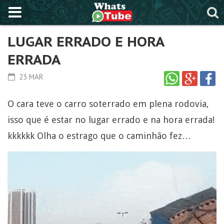
LUGAR ERRADO E HORA
ERRADA
23 MAR
O cara teve o carro soterrado em plena rodovia,
isso que é estar no lugar errado e na hora errada!
kkkkkk Olha o estrago que o caminhão fez…