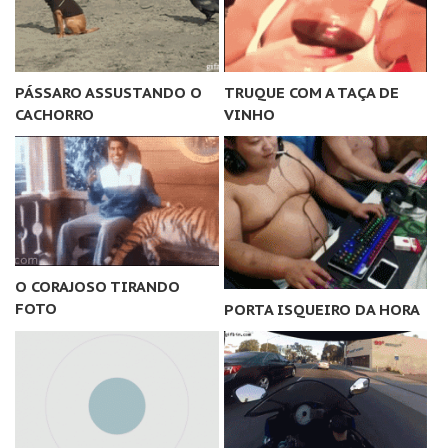
PÁSSARO ASSUSTANDO O
TRUQUE COM A TAÇA DE
CACHORRO
VINHO
O CORAJOSO TIRANDO
FOTO
PORTA ISQUEIRO DA HORA