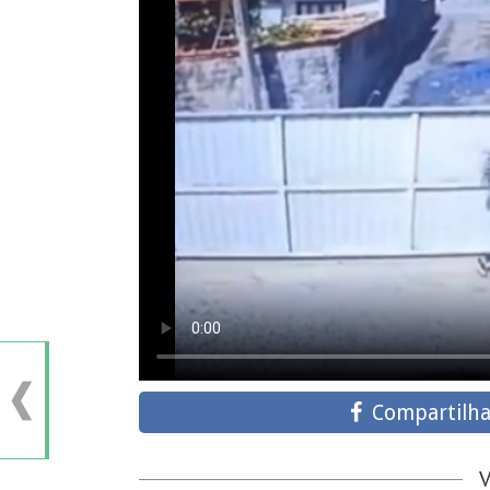
Compartilha