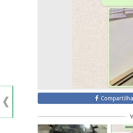
Compartilha