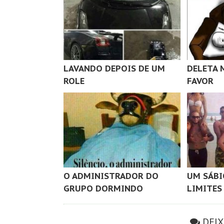
LAVANDO DEPOIS DE UM
DELETA 
ROLE
FAVOR
O ADMINISTRADOR DO
UM SÁBI
GRUPO DORMINDO
LIMITES
DEI