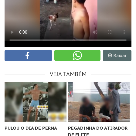
Baixar
VEJA TAMBÉM
PULOU O DIA DE PERNA
PEGADINHA DO ATIRADOR
DE ELITE