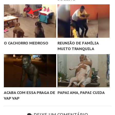
O CACHORRO MEDROSO
REUNIÃO DE FAMÍLIA
MUITO TRANQUILA
ACABA COM ESSA PRAGA DE
PAPAI AMA, PAPAI CUIDA
VAP VAP