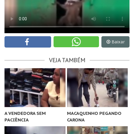
Baixar
VEJA TAMBÉM
A VENDEDORA SEM
MACAQUINHO PEGANDO
PACIÊNCIA
CARONA