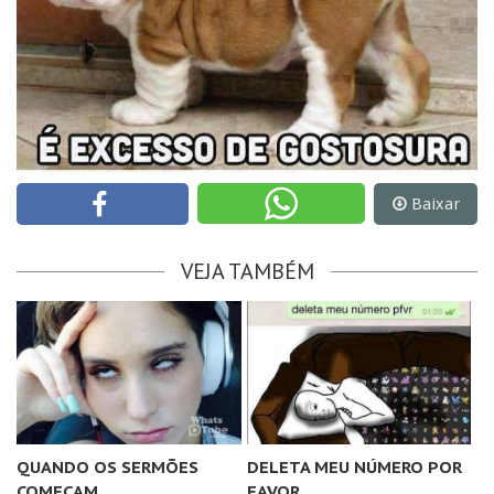
Baixar
VEJA TAMBÉM
QUANDO OS SERMÕES
DELETA MEU NÚMERO POR
COMEÇAM
FAVOR