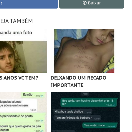
r
Baixar
VEJA TAMBÉM
 ANOS VC TEM?
DEIXANDO UM RECADO
IMPORTANTE