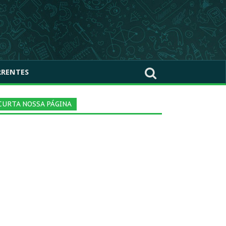
RRENTES
CURTA NOSSA PÁGINA