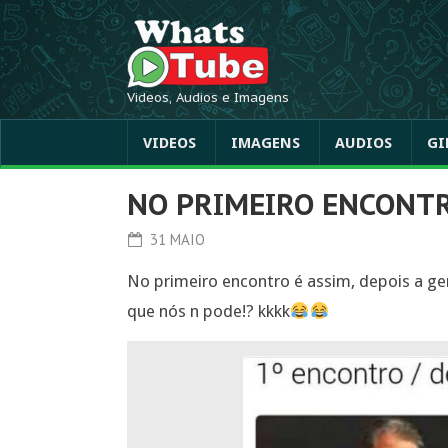
Videos, Audios e Imagens
VIDEOS
IMAGENS
AUDIOS
GI
NO PRIMEIRO ENCONTR
31 MAIO
No primeiro encontro é assim, depois a gen
que nós n pode!? kkkk