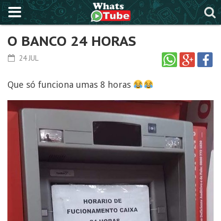
O BANCO 24 HORAS
24 JUL
Que só funciona umas 8 horas