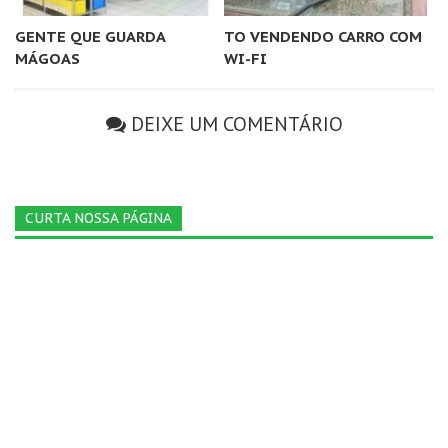
GENTE QUE GUARDA
TO VENDENDO CARRO COM
MÁGOAS
WI-FI
DEIXE UM COMENTÁRIO
CURTA NOSSA PÁGINA