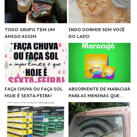
TODO GRUPO TEM UM
INDO DORMIR SEM VOCÊ
AMIGO ASSIM
DO LADO
FAÇA CHUVA OU FAÇA SOL
ABSORVENTE DE MARACUJÁ
HOJE É SEXTA-FEIRA!
PARA AS MENINAS QUE…