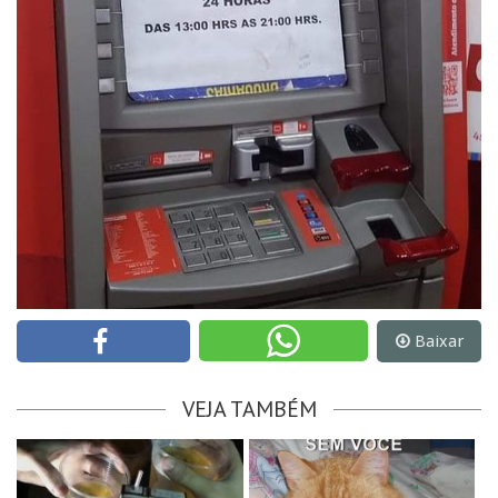
Baixar
VEJA TAMBÉM