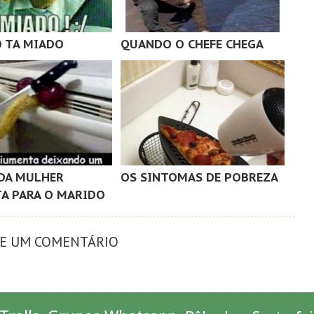
 TA MIADO
QUANDO O CHEFE CHEGA
DA MULHER
OS SINTOMAS DE POBREZA
A PARA O MARIDO
XE UM COMENTÁRIO