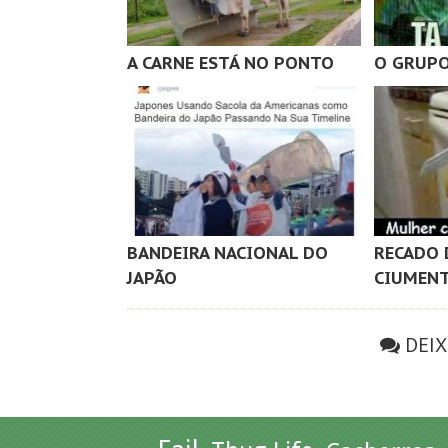
A CARNE ESTÁ NO PONTO
O GRUPO
BANDEIRA NACIONAL DO
RECADO 
JAPÃO
CIUMENT
DEI