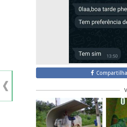
Compartilha