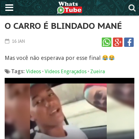
O CARRO É BLINDADO MANÉ
16 JAN
Mas você não esperava por esse final
Tags:
•
•
Videos
Videos Engraçados
Zueira