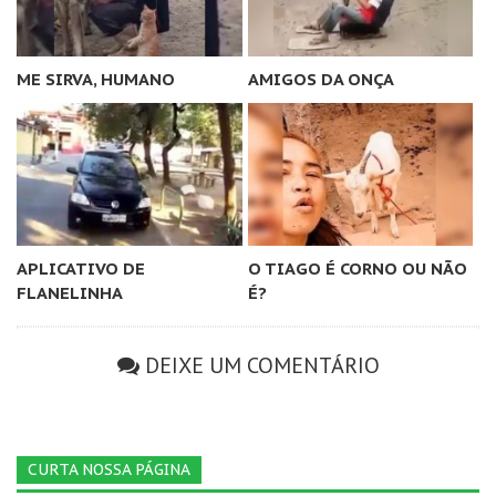
ME SIRVA, HUMANO
AMIGOS DA ONÇA
APLICATIVO DE
O TIAGO É CORNO OU NÃO
FLANELINHA
É?
DEIXE UM COMENTÁRIO
CURTA NOSSA PÁGINA