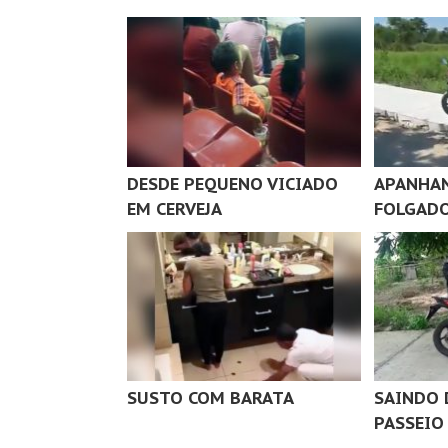
DESDE PEQUENO VICIADO
APANHA
EM CERVEJA
FOLGAD
SUSTO COM BARATA
SAINDO 
PASSEIO