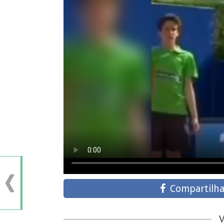
Compartilha