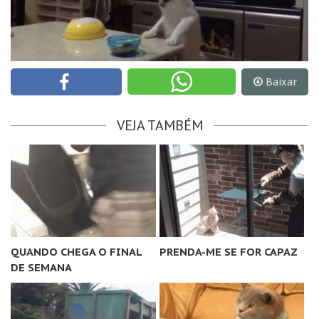
Baixar
VEJA TAMBÉM
QUANDO CHEGA O FINAL
PRENDA-ME SE FOR CAPAZ
DE SEMANA