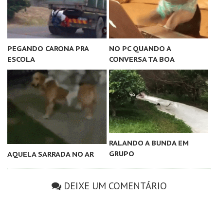
PEGANDO CARONA PRA
NO PC QUANDO A
ESCOLA
CONVERSA TA BOA
RALANDO A BUNDA EM
GRUPO
AQUELA SARRADA NO AR
DEIXE UM COMENTÁRIO