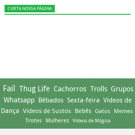
CURTA NOSSA PÁGINA
Fail
Thug Life
Cachorros
Trolls
Grupos
Whatsapp
Bêbados
Sexta-feira
Videos de
Dança
Videos de Sustos
Bebês
Gatos
Memes
Trotes
Mulheres
Vídeos de Mágica