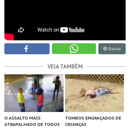
Baixar
VEJA TAMBÉM
O ASSALTO MAIS
TOMBOS ENGRAÇADOS DE
ATRAPALHADO DE TODOS
CRIANÇAS