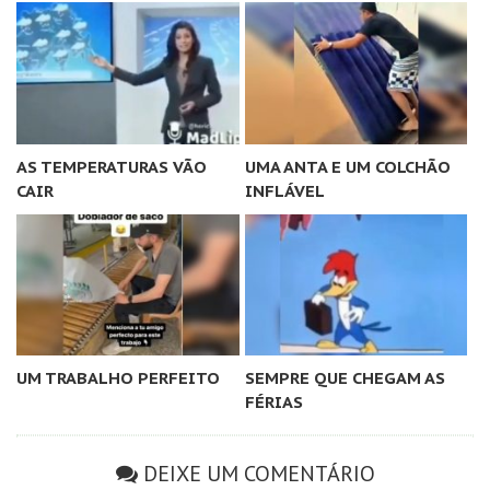
AS TEMPERATURAS VÃO
UMA ANTA E UM COLCHÃO
CAIR
INFLÁVEL
UM TRABALHO PERFEITO
SEMPRE QUE CHEGAM AS
FÉRIAS
DEIXE UM COMENTÁRIO