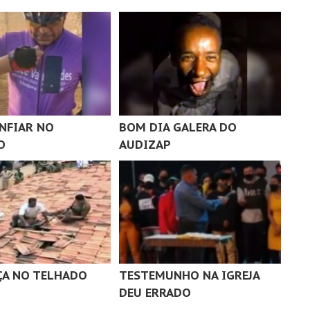
NFIAR NO
BOM DIA GALERA DO
O
AUDIZAP
A NO TELHADO
TESTEMUNHO NA IGREJA
DEU ERRADO