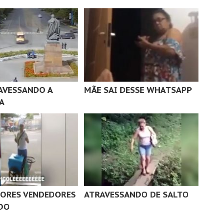
AVESSANDO A
MÃE SAI DESSE WHATSAPP
A
ORES VENDEDORES
ATRAVESSANDO DE SALTO
DO