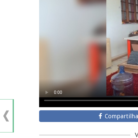
Compartilha