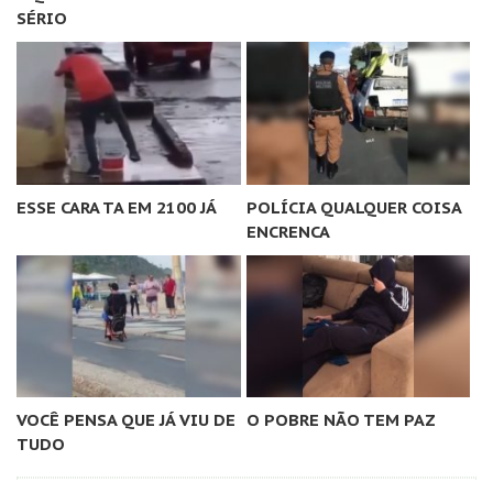
SÉRIO
ESSE CARA TA EM 2100 JÁ
POLÍCIA QUALQUER COISA
ENCRENCA
VOCÊ PENSA QUE JÁ VIU DE
O POBRE NÃO TEM PAZ
TUDO