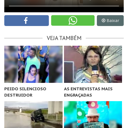
Baixar
VEJA TAMBÉM
PEIDO SILENCIOSO
AS ENTREVISTAS MAIS
DESTRUIDOR
ENGRAÇADAS