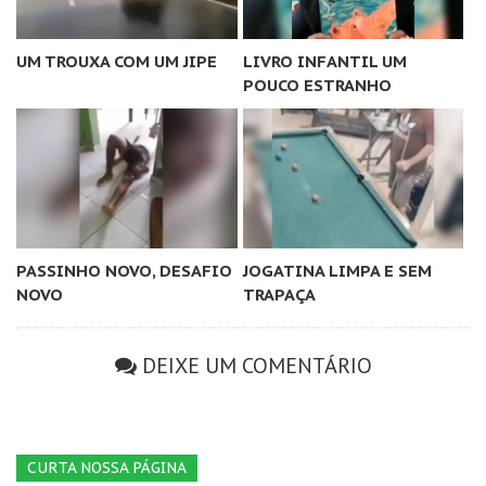
UM TROUXA COM UM JIPE
LIVRO INFANTIL UM
POUCO ESTRANHO
PASSINHO NOVO, DESAFIO
JOGATINA LIMPA E SEM
NOVO
TRAPAÇA
DEIXE UM COMENTÁRIO
CURTA NOSSA PÁGINA