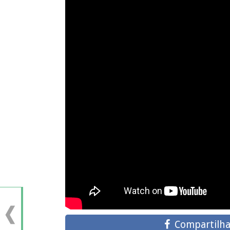
Compartilha