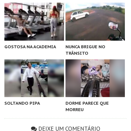
GOSTOSA NA ACADEMIA
NUNCA BRIGUE NO
TRÂNSITO
SOLTANDO PIPA
DORME PARECE QUE
MORREU
DEIXE UM COMENTÁRIO