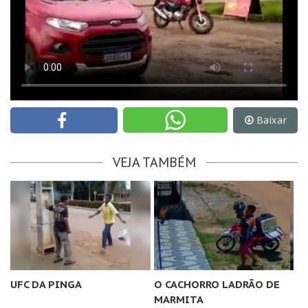
Baixar
VEJA TAMBÉM
UFC DA PINGA
O CACHORRO LADRÃO DE
MARMITA