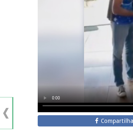
Compartilha