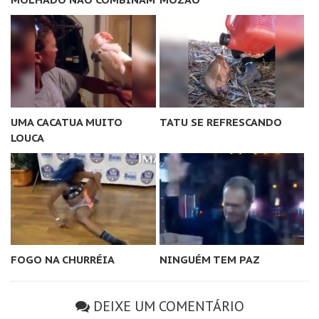
UMA CACATUA MUITO
TATU SE REFRESCANDO
LOUCA
FOGO NA CHURRÉIA
NINGUÉM TEM PAZ
DEIXE UM COMENTÁRIO