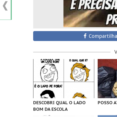
Compartilha
DESCOBRI QUAL O LADO
POSSO A
BOM DA ESCOLA