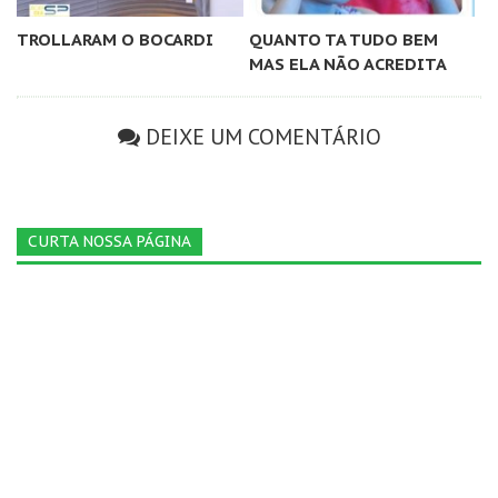
TROLLARAM O BOCARDI
QUANTO TA TUDO BEM
MAS ELA NÃO ACREDITA
DEIXE UM COMENTÁRIO
CURTA NOSSA PÁGINA