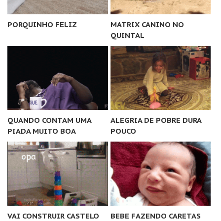
PORQUINHO FELIZ
MATRIX CANINO NO
QUINTAL
QUANDO CONTAM UMA
ALEGRIA DE POBRE DURA
PIADA MUITO BOA
POUCO
VAI CONSTRUIR CASTELO
BEBE FAZENDO CARETAS