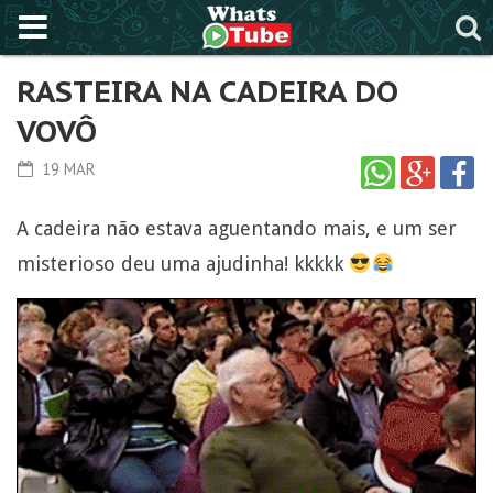
RASTEIRA NA CADEIRA DO
VOVÔ
19 MAR
A cadeira não estava aguentando mais, e um ser
misterioso deu uma ajudinha! kkkkk