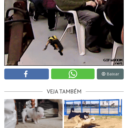
Baixar
VEJA TAMBÉM