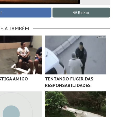
r
Baixar
VEJA TAMBÉM
STIGA AMIGO
TENTANDO FUGIR DAS
RESPONSABILIDADES