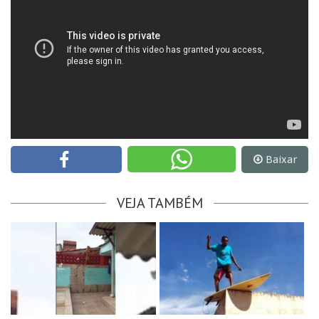
Baixar
VEJA TAMBÉM