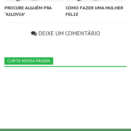
PROCURE ALGUÉM PRA
COMO FAZER UMA MULHER
“AILOVIA”
FELIZ
DEIXE UM COMENTÁRIO
CURTA NOSSA PÁGINA