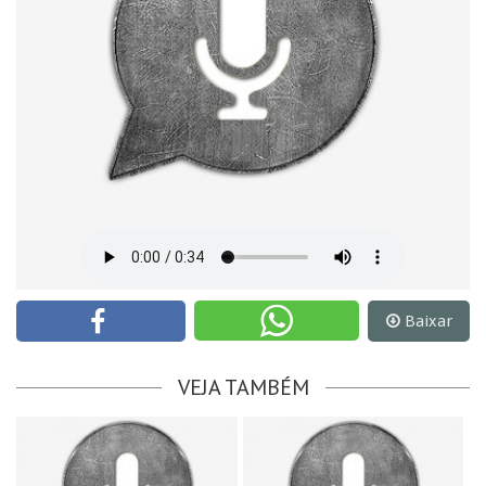
Baixar
VEJA TAMBÉM