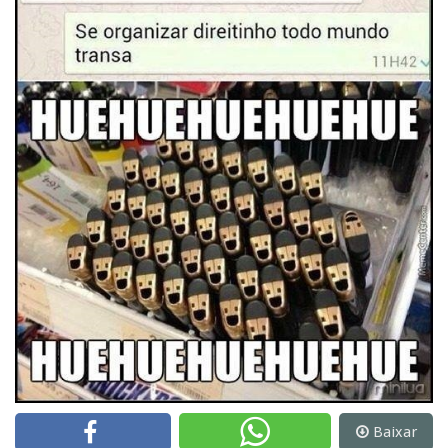
Baixar