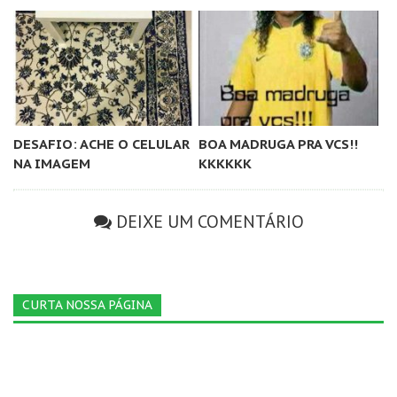
DESAFIO: ACHE O CELULAR
BOA MADRUGA PRA VCS!!
NA IMAGEM
KKKKKK
DEIXE UM COMENTÁRIO
CURTA NOSSA PÁGINA