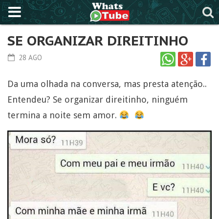
SE ORGANIZAR DIREITINHO
28 AGO
Da uma olhada na conversa, mas presta atenção..
Entendeu? Se organizar direitinho, ninguém
termina a noite sem amor.