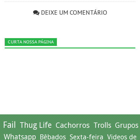
DEIXE UM COMENTÁRIO
CURTA NOSSA PÁGINA
Fail
Thug Life
Cachorros
Trolls
Grupos
Whatsapp
Bêbados
Sexta-feira
Videos de