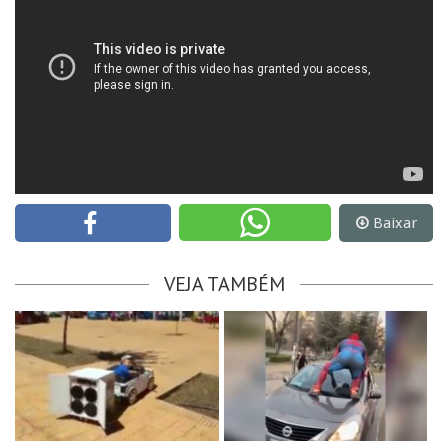
Baixar
VEJA TAMBÉM