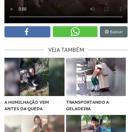
Baixar
VEJA TAMBÉM
A HUMILHAÇÃO VEM
TRANSPORTANDO A
ANTES DA QUEDA
GELADEIRA