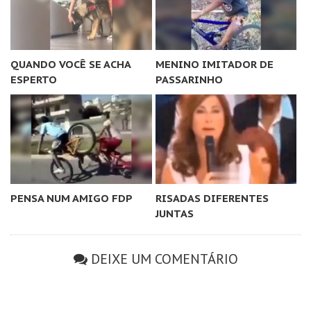
QUANDO VOCÊ SE ACHA
MENINO IMITADOR DE
ESPERTO
PASSARINHO
PENSA NUM AMIGO FDP
RISADAS DIFERENTES
JUNTAS
DEIXE UM COMENTÁRIO