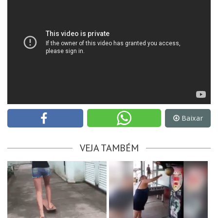
Baixar
VEJA TAMBÉM