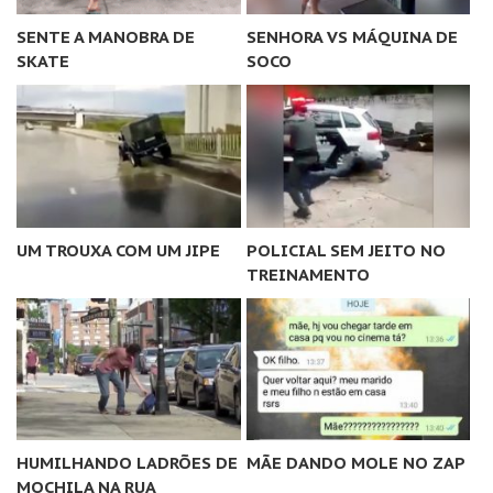
SENTE A MANOBRA DE
SENHORA VS MÁQUINA DE
SKATE
SOCO
UM TROUXA COM UM JIPE
POLICIAL SEM JEITO NO
TREINAMENTO
HUMILHANDO LADRÕES DE
MÃE DANDO MOLE NO ZAP
MOCHILA NA RUA