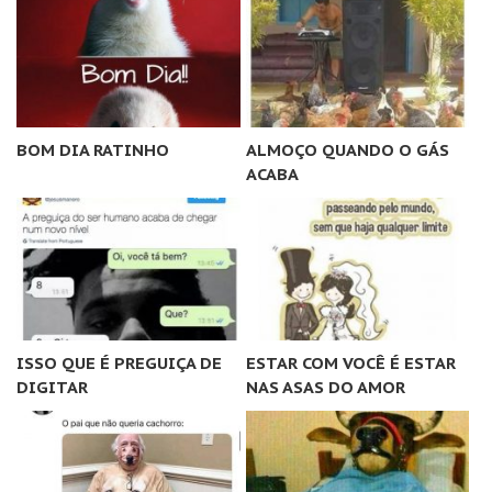
BOM DIA RATINHO
ALMOÇO QUANDO O GÁS
ACABA
ISSO QUE É PREGUIÇA DE
ESTAR COM VOCÊ É ESTAR
DIGITAR
NAS ASAS DO AMOR