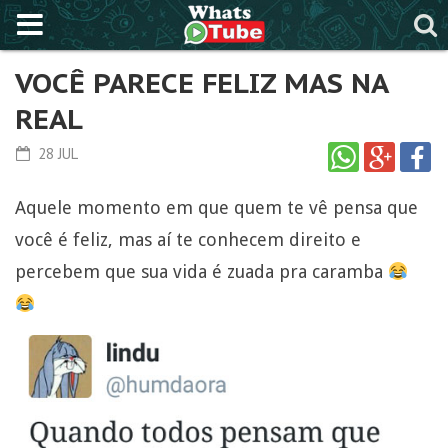
VOCÊ PARECE FELIZ MAS NA
REAL
28 JUL
Aquele momento em que quem te vê pensa que
você é feliz, mas aí te conhecem direito e
percebem que sua vida é zuada pra caramba