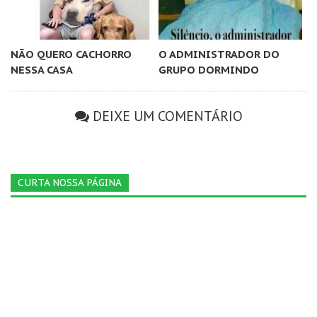
NÃO QUERO CACHORRO
O ADMINISTRADOR DO
NESSA CASA
GRUPO DORMINDO
DEIXE UM COMENTÁRIO
CURTA NOSSA PÁGINA