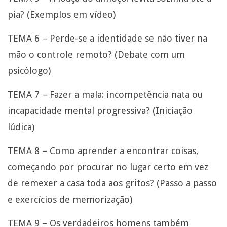
pia? (Exemplos em vídeo)
TEMA 6 – Perde-se a identidade se não tiver na
mão o controle remoto? (Debate com um
psicólogo)
TEMA 7 – Fazer a mala: incompetência nata ou
incapacidade mental progressiva? (Iniciação
lúdica)
TEMA 8 – Como aprender a encontrar coisas,
começando por procurar no lugar certo em vez
de remexer a casa toda aos gritos? (Passo a passo
e exercícios de memorização)
TEMA 9 – Os verdadeiros homens também