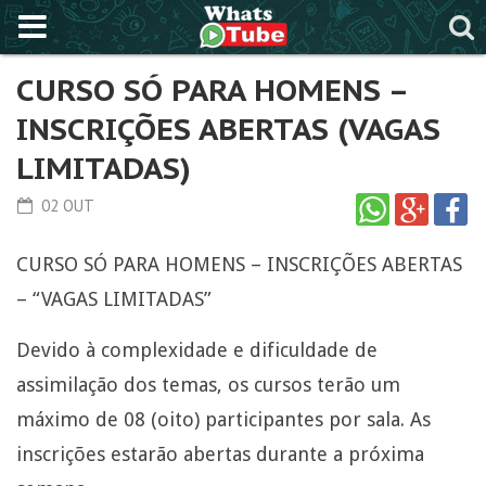
CURSO SÓ PARA HOMENS –
INSCRIÇÕES ABERTAS (VAGAS
LIMITADAS)
02 OUT
CURSO SÓ PARA HOMENS – INSCRIÇÕES ABERTAS
– “VAGAS LIMITADAS”
Devido à complexidade e dificuldade de
assimilação dos temas, os cursos terão um
máximo de 08 (oito) participantes por sala. As
inscrições estarão abertas durante a próxima