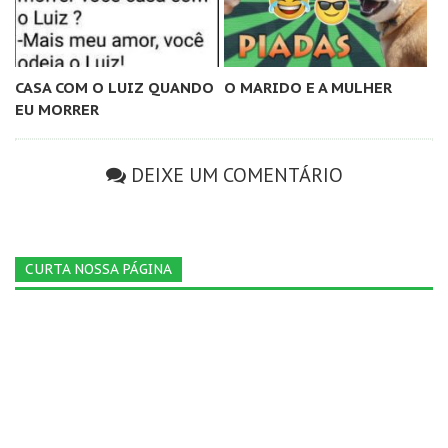
CASA COM O LUIZ QUANDO
O MARIDO E A MULHER
EU MORRER
DEIXE UM COMENTÁRIO
CURTA NOSSA PÁGINA