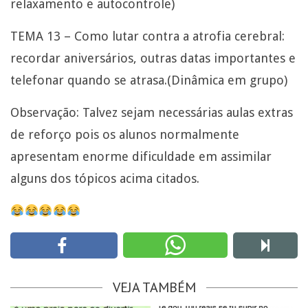
relaxamento e autocontrole)
TEMA 13 – Como lutar contra a atrofia cerebral:
recordar aniversários, outras datas importantes e
telefonar quando se atrasa.(Dinâmica em grupo)
Observação: Talvez sejam necessárias aulas extras
de reforço pois os alunos normalmente
apresentam enorme dificuldade em assimilar
alguns dos tópicos acima citados.
VEJA TAMBÉM