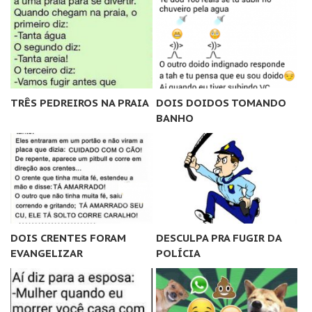
TRÊS PEDREIROS NA PRAIA
DOIS DOIDOS TOMANDO
BANHO
DOIS CRENTES FORAM
DESCULPA PRA FUGIR DA
EVANGELIZAR
POLÍCIA