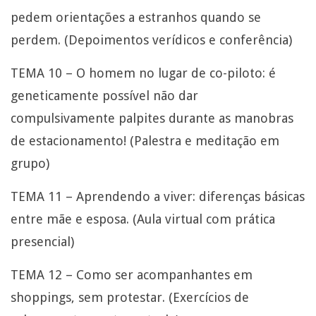
pedem orientações a estranhos quando se
perdem. (Depoimentos verídicos e conferência)
TEMA 10 – O homem no lugar de co-piloto: é
geneticamente possível não dar
compulsivamente palpites durante as manobras
de estacionamento! (Palestra e meditação em
grupo)
TEMA 11 – Aprendendo a viver: diferenças básicas
entre mãe e esposa. (Aula virtual com prática
presencial)
TEMA 12 – Como ser acompanhantes em
shoppings, sem protestar. (Exercícios de