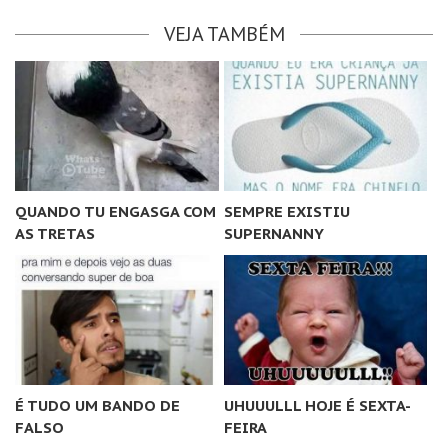
VEJA TAMBÉM
QUANDO TU ENGASGA COM
SEMPRE EXISTIU
AS TRETAS
SUPERNANNY
É TUDO UM BANDO DE
UHUUULLL HOJE É SEXTA-
FALSO
FEIRA