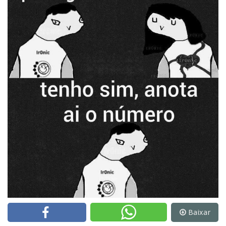
Baixar