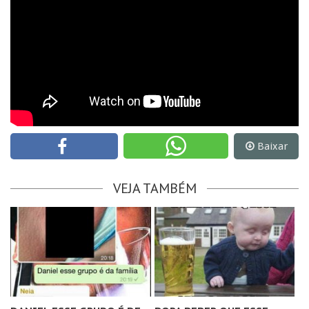
Baixar
VEJA TAMBÉM